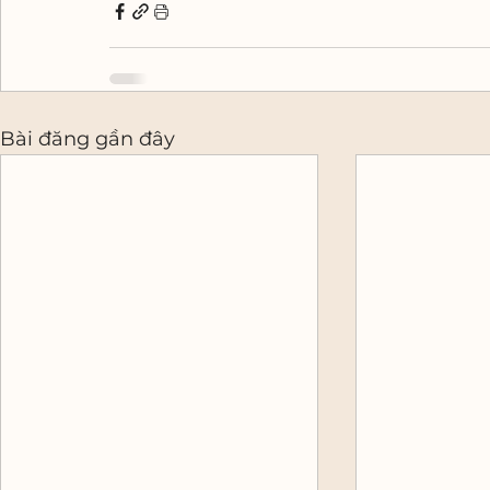
Bài đăng gần đây