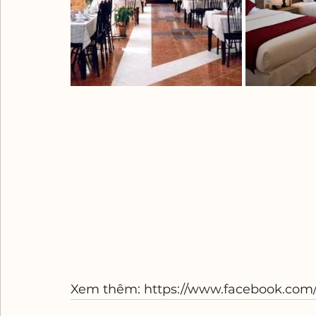
Xem thêm: https://www.facebook.com