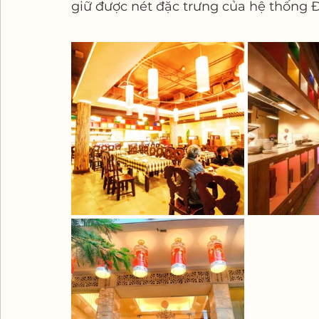
giữ được nét đặc trưng của hệ thống 