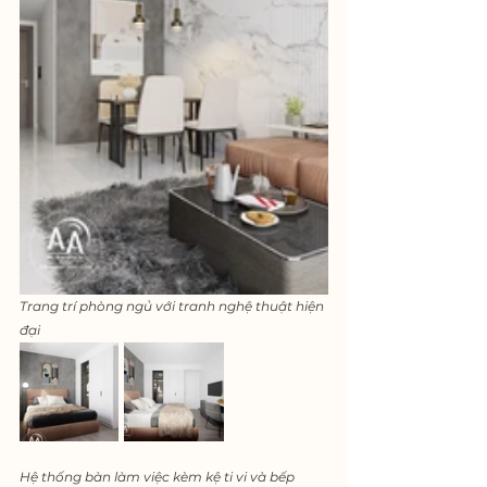
Trang trí phòng ngủ với tranh nghệ thuật hiện 
đại
Hệ thống bàn làm việc kèm kệ ti vi và bếp  