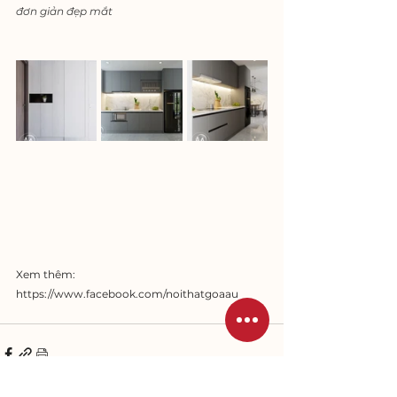
đơn giản đẹp mắt
Xem thêm: 
https://www.facebook.com/noithatgoaau