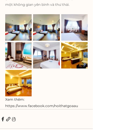
một không gian yên bình và thư thái.
Xem thêm: 
https://www.facebook.com/noithatgoaau