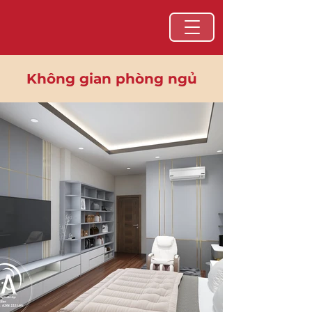
Không gian phòng ngủ