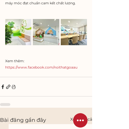
máy móc đạt chuẩn cam kết chất lượng.
Xem thêm: 
https://www.facebook.com/noithatgoaau
Xem tất cả
Bài đăng gần đây